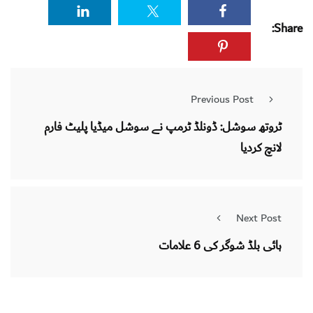
Share:
Previous Post
ٹروتھ سوشل: ڈونلڈ ٹرمپ نے سوشل میڈیا پلیٹ فارم
لانچ کردیا
Next Post
ہائی بلڈ شوگر کی 6 علامات