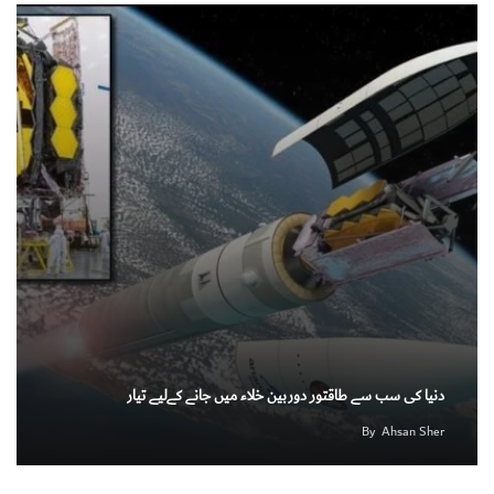
دنیا کی سب سے طاقتور دوربین خلاء میں جانے کےلیے تیار
By
Ahsan Sher