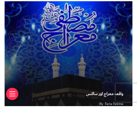
واقعہ معراج اور سائنس
By
Faria Fatima