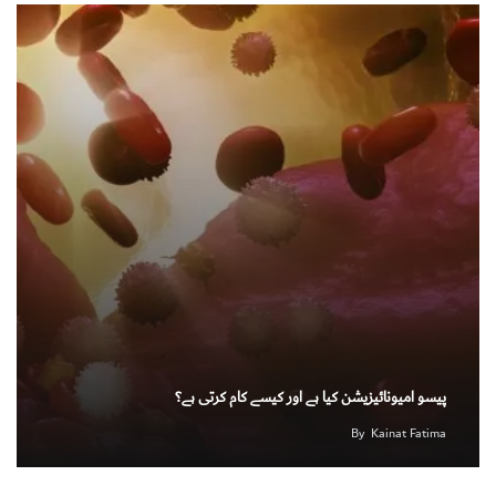
پیسو امیونائیزیشن کیا ہے اور کیسے کام کرتی ہے؟
By
Kainat Fatima