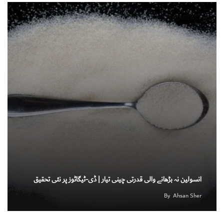
انسولین نہ بڑھانے والی قدرتی چینی تیار | ڈی-ٹیگاٹوز پر نئی تحقیق
By
Ahsan Sher