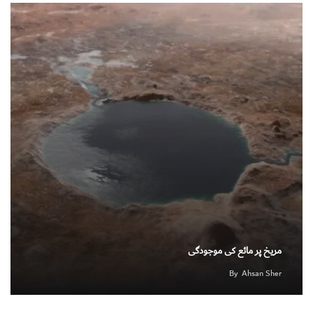
مریخ پر مائع کی موجودگی
By
Ahsan Sher